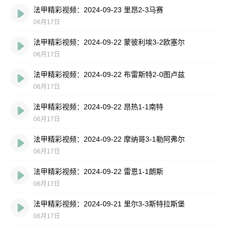
法甲精彩视频：2024-09-23 里昂2-3马赛
06月17日
法甲精彩视频：2024-09-22 蒙彼利埃3-2欧塞尔
06月17日
法甲精彩视频：2024-09-22 布雷斯特2-0图卢兹
06月17日
法甲精彩视频：2024-09-22 昂热1-1南特
06月17日
法甲精彩视频：2024-09-22 摩纳哥3-1勒阿弗尔
06月17日
法甲精彩视频：2024-09-22 雷恩1-1朗斯
06月17日
法甲精彩视频：2024-09-21 里尔3-3斯特拉斯堡
06月17日