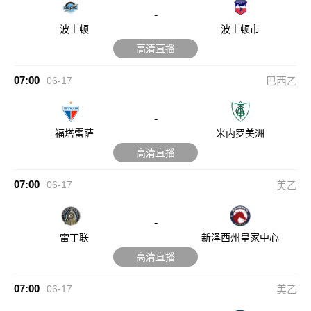
-
波士顿
波士顿市
高清直播
07:00
06-17
巴西乙
-
福塔雷萨
米内罗美洲
高清直播
07:00
06-17
美乙
-
雷丁联
新泽西州皇家中心
高清直播
07:00
06-17
美乙