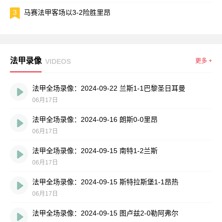
3
马赛法甲客场以3-2险胜里昂
法甲录像
VIDEOS
更多 +
法甲全场录像：2024-09-22 兰斯1-1巴黎圣日耳曼
06月17日
法甲全场录像：2024-09-16 朗斯0-0里昂
06月17日
法甲全场录像：2024-09-15 南特1-2兰斯
06月17日
法甲全场录像：2024-09-15 斯特拉斯堡1-1昂热
06月17日
法甲全场录像：2024-09-15 图卢兹2-0勒阿弗尔