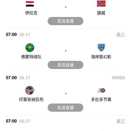
-
伊拉克
挪威
高清直播
07:00
06-17
美乙
-
佛蒙特绿队
海岸联幻影
高清直播
07:00
WNBA
06-17
-
印第安纳狂热
多伦多节奏
高清直播
07:00
06-17
美乙