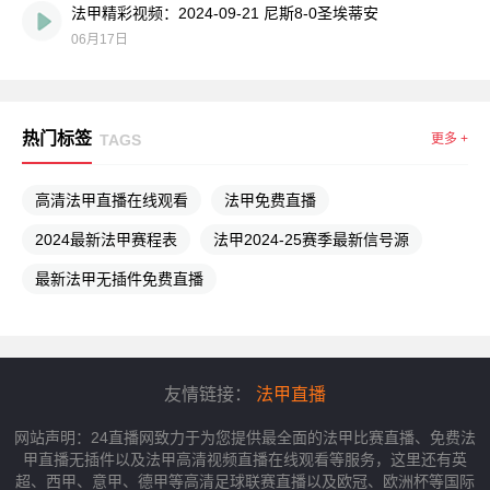
法甲精彩视频：2024-09-21 尼斯8-0圣埃蒂安
06月17日
热门标签
TAGS
更多 +
高清法甲直播在线观看
法甲免费直播
2024最新法甲赛程表
法甲2024-25赛季最新信号源
最新法甲无插件免费直播
友情链接：
法甲直播
网站声明：24直播网致力于为您提供最全面的法甲比赛直播、免费法
甲直播无插件以及法甲高清视频直播在线观看等服务，这里还有英
超、西甲、意甲、德甲等高清足球联赛直播以及欧冠、欧洲杯等国际