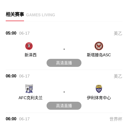
相关赛事
GAMES LIVING
05:00
06-17
美乙
-
新泽西
斯塔滕岛ASC
高清直播
06:00
06-17
美乙
-
AFC克利夫兰
伊利体育中心
高清直播
06:00
06-17
世界杯