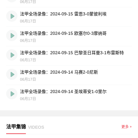
06月17日
法甲全场录像：2024-09-15 雷恩3-0蒙彼利埃
06月17日
法甲全场录像：2024-09-15 欧塞尔0-3摩纳哥
06月17日
法甲全场录像：2024-09-15 巴黎圣日耳曼3-1布雷斯特
06月17日
法甲全场录像：2024-09-14 马赛2-0尼斯
06月17日
法甲全场录像：2024-09-14 圣埃蒂安1-0里尔
06月17日
法甲集锦
VIDEOS
更多 +