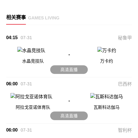
相关赛事
GAMES LIVING
04:15
07-31
秘鲁甲
-
水晶竞技队
万卡约
高清直播
06:00
07-31
巴西杯
-
阿拉戈亚诺体育队
瓦斯科达伽马
高清直播
06:00
07-31
智利杯