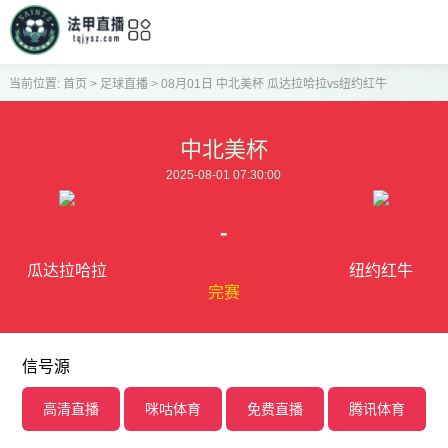
当前位置:
首页
>
足球直播
>
08月01日 中北美杯 瓜达拉哈拉vs纽约红牛
中北美杯
2025-08-01 07:30:00
-
瓜达拉哈拉
纽约红牛
完赛
信号源
高清直播
咪咕体育
免费直播
腾讯体育