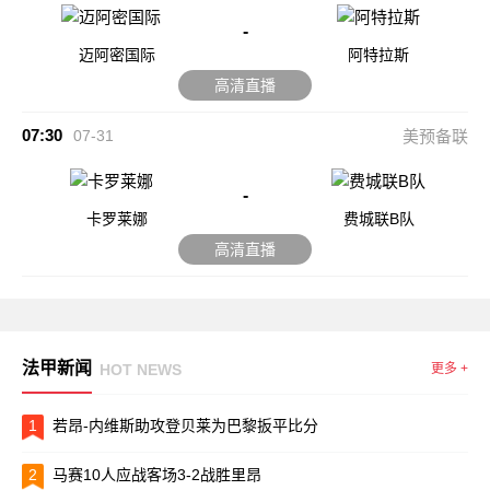
-
迈阿密国际
阿特拉斯
高清直播
07:30
07-31
美预备联
-
卡罗莱娜
费城联B队
高清直播
法甲新闻
HOT NEWS
更多 +
1
若昂-内维斯助攻登贝莱为巴黎扳平比分
2
马赛10人应战客场3-2战胜里昂