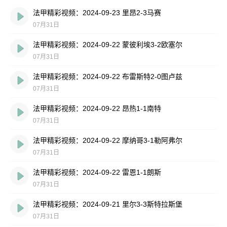
法甲精彩视频：2024-09-23 里昂2-3马赛
07月31日
法甲精彩视频：2024-09-22 蒙彼利埃3-2欧塞尔
07月31日
法甲精彩视频：2024-09-22 布雷斯特2-0图卢兹
07月31日
法甲精彩视频：2024-09-22 昂热1-1南特
07月31日
法甲精彩视频：2024-09-22 摩纳哥3-1勒阿弗尔
07月31日
法甲精彩视频：2024-09-22 雷恩1-1朗斯
07月31日
法甲精彩视频：2024-09-21 里尔3-3斯特拉斯堡
07月31日