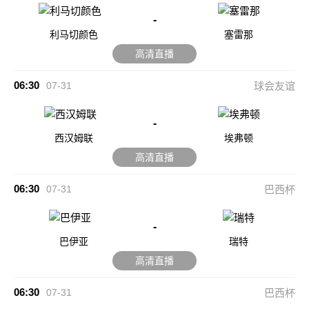
-
利马切颜色
塞雷那
高清直播
06:30
07-31
球会友谊
-
西汉姆联
埃弗顿
高清直播
06:30
07-31
巴西杯
-
巴伊亚
瑞特
高清直播
06:30
07-31
巴西杯