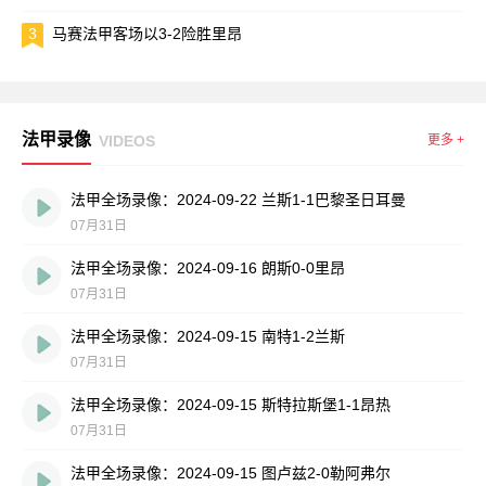
3
马赛法甲客场以3-2险胜里昂
法甲录像
VIDEOS
更多 +
法甲全场录像：2024-09-22 兰斯1-1巴黎圣日耳曼
07月31日
法甲全场录像：2024-09-16 朗斯0-0里昂
07月31日
法甲全场录像：2024-09-15 南特1-2兰斯
07月31日
法甲全场录像：2024-09-15 斯特拉斯堡1-1昂热
07月31日
法甲全场录像：2024-09-15 图卢兹2-0勒阿弗尔