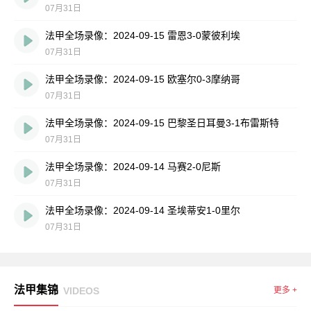
07月31日
法甲全场录像：2024-09-15 雷恩3-0蒙彼利埃
07月31日
法甲全场录像：2024-09-15 欧塞尔0-3摩纳哥
07月31日
法甲全场录像：2024-09-15 巴黎圣日耳曼3-1布雷斯特
07月31日
法甲全场录像：2024-09-14 马赛2-0尼斯
07月31日
法甲全场录像：2024-09-14 圣埃蒂安1-0里尔
07月31日
法甲集锦
VIDEOS
更多 +