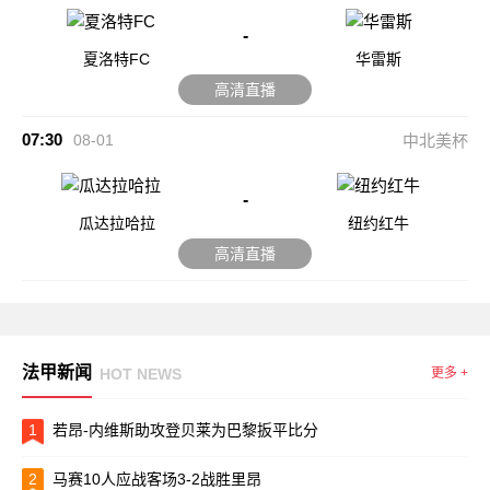
-
夏洛特FC
华雷斯
高清直播
07:30
08-01
中北美杯
-
瓜达拉哈拉
纽约红牛
高清直播
法甲新闻
HOT NEWS
更多 +
1
若昂-内维斯助攻登贝莱为巴黎扳平比分
2
马赛10人应战客场3-2战胜里昂