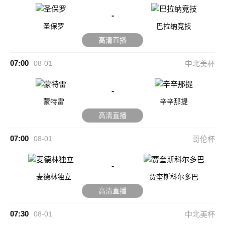
-
圣保罗
巴拉纳竞技
高清直播
07:00
08-01
中北美杯
-
蒙特雷
辛辛那提
高清直播
07:00
08-01
哥伦杯
-
麦德林独立
贾奎斯科尔多巴
高清直播
07:30
08-01
中北美杯