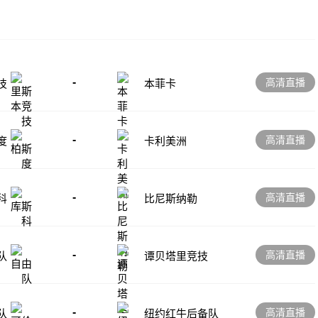
-
高清直播
技
本菲卡
-
高清直播
度
卡利美洲
-
高清直播
科
比尼斯纳勒
-
高清直播
队
谭贝塔里竞技
-
高清直播
队
纽约红牛后备队