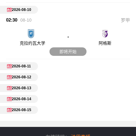
2026-08-10
02:30
08-10
罗甲
-
克拉约瓦大学
阿格斯
即将开始
2026-08-11
2026-08-12
2026-08-13
2026-08-14
2026-08-15