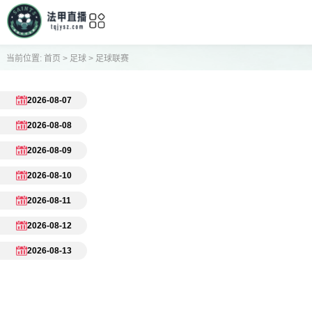
当前位置:
首页
>
足球
>
足球联赛
2026-08-07
2026-08-08
2026-08-09
2026-08-10
2026-08-11
2026-08-12
2026-08-13