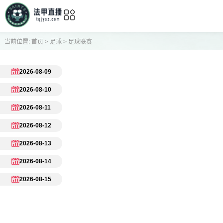
当前位置:
首页
>
足球
>
足球联赛
2026-08-09
2026-08-10
2026-08-11
2026-08-12
2026-08-13
2026-08-14
2026-08-15